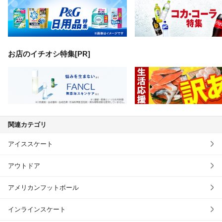
お店のイチオシ特集[PR]
関連カテゴリ
アイススケート
アウトドア
アメリカンフットボール
インラインスケート