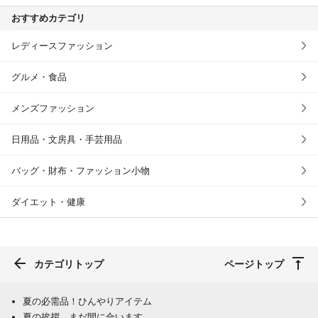
おすすめカテゴリ
レディースファッション
グルメ・食品
メンズファッション
日用品・文房具・手芸用品
バッグ・財布・ファッション小物
ダイエット・健康
カテゴリトップ
ページトップ
夏の必需品！ひんやりアイテム
夏の挨拶、まだ間に合います。