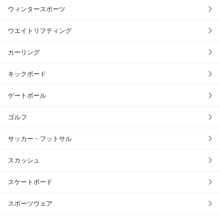
ウィンタースポーツ
ウエイトリフティング
カーリング
キックボード
ゲートボール
ゴルフ
サッカー・フットサル
スカッシュ
スケートボード
スポーツウェア