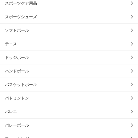
スポーツケア用品
スポーツシューズ
ソフトボール
テニス
ドッジボール
ハンドボール
バスケットボール
バドミントン
バレエ
バレーボール