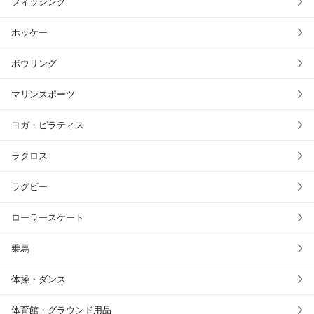
フィッシング
ホッケー
ボウリング
マリンスポーツ
ヨガ・ピラティス
ラクロス
ラグビー
ローラースケート
乗馬
体操・ダンス
体育館・グラウンド用品