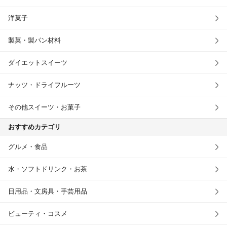
洋菓子
製菓・製パン材料
ダイエットスイーツ
ナッツ・ドライフルーツ
その他スイーツ・お菓子
おすすめカテゴリ
グルメ・食品
水・ソフトドリンク・お茶
日用品・文房具・手芸用品
ビューティ・コスメ