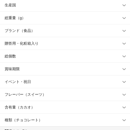
生産国
総重量（g）
ブランド（食品）
贈答用・化粧箱入り
総個数
賞味期限
イベント・祝日
フレーバー（スイーツ）
含有量（カカオ）
種類（チョコレート）