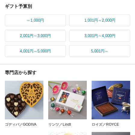
ギフト予算別
～1,000円
1,001円～2,000円
2,001円～3,000円
3,001円～4,000円
4,001円～5,000円
5,001円～
専門店から探す
ゴディバ／GODIVA
リンツ／Lindt
ロイズ／ROYCE