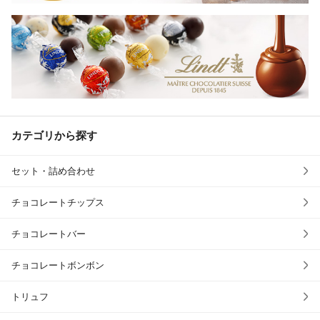
カテゴリから探す
セット・詰め合わせ
チョコレートチップス
チョコレートバー
チョコレートボンボン
トリュフ