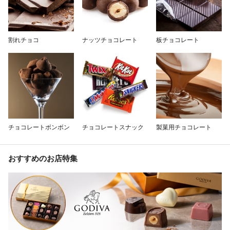
割れチョコ
ナッツチョコレート
板チョコレート
チョコレートボンボン
チョコレートスナック
製菓用チョコレート
おすすめのお店特集