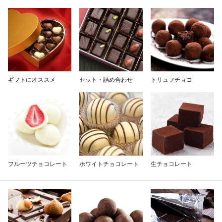
除外ワード
ギフトにオススメ
セット・詰め合わせ
トリュフチョコ
フルーツチョコレート
ホワイトチョコレート
生チョコレート