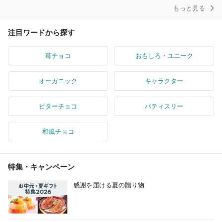
もっと見る
注目ワードから探す
苺チョコ
おもしろ・ユニーク
オーガニック
キャラクター
ビターチョコ
パティスリー
和風チョコ
特集・キャンペーン
感謝を届ける夏の贈り物