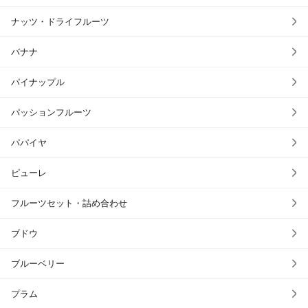
ナッツ・ドライフルーツ
バナナ
パイナップル
パッションフルーツ
パパイヤ
ピューレ
フルーツセット・詰め合わせ
ブドウ
ブルーベリー
プラム