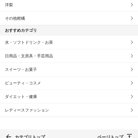
洋梨
その他柑橘
おすすめカテゴリ
水・ソフトドリンク・お茶
日用品・文房具・手芸用品
スイーツ・お菓子
ビューティ・コスメ
ダイエット・健康
レディースファッション
カテゴリトップ
ページトップ