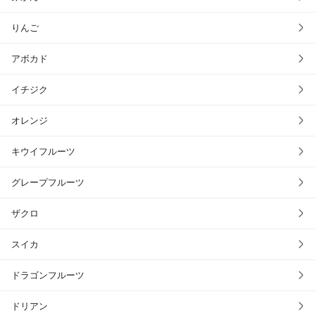
りんご
アボカド
イチジク
オレンジ
キウイフルーツ
グレープフルーツ
ザクロ
スイカ
ドラゴンフルーツ
ドリアン