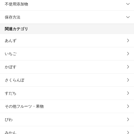
不使用添加物
保存方法
関連カテゴリ
あんず
いちご
かぼす
さくらんぼ
すだち
その他フルーツ・果物
びわ
みかん