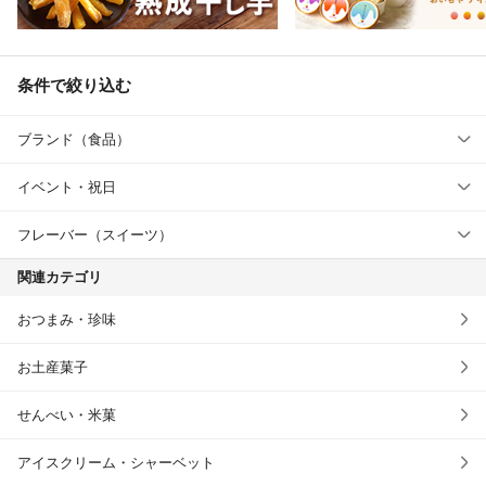
条件で絞り込む
ブランド（食品）
イベント・祝日
フレーバー（スイーツ）
関連カテゴリ
おつまみ・珍味
お土産菓子
せんべい・米菓
アイスクリーム・シャーベット