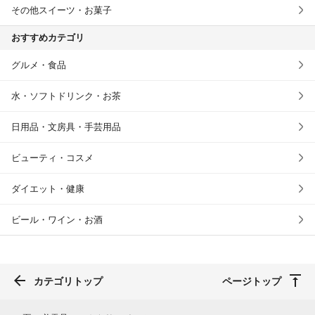
その他スイーツ・お菓子
おすすめカテゴリ
グルメ・食品
水・ソフトドリンク・お茶
日用品・文房具・手芸用品
ビューティ・コスメ
ダイエット・健康
ビール・ワイン・お酒
カテゴリトップ
ページトップ