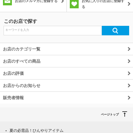
お店のメルマガに登録する
お気に入りのお店に登録す
る
このお店で探す
お店のカテゴリ一覧
お店のすべての商品
お店の評価
お店からのお知らせ
販売者情報
ページトップ
夏の必需品！ひんやりアイテム