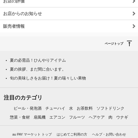
お店の評価
お店からのお知らせ
販売者情報
ページトップ
夏の必需品！ひんやりアイテム
夏の挨拶、まだ間に合います。
旬の美味しさをお届け！夏の瑞々しい果物
注目のカテゴリ
ビール・発泡酒
チューハイ
水
お茶飲料
ソフトドリンク
惣菜・食材
扇風機
エアコン
フルーツ
ヘアケア
肉
ウナギ
au PAY マーケット トップ
はじめてご利用の方
ヘルプ・お問い合わせ