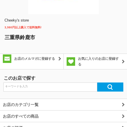
除外ワード
Cheeky's store
3,980円以上購入で送料無料!
三重県鈴鹿市
お店のメルマガに登録する
お気に入りのお店に登録す
る
このお店で探す
お店のカテゴリ一覧
お店のすべての商品