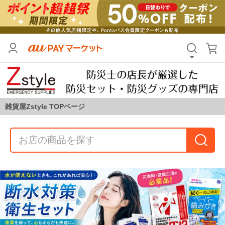
雑貨屋Zstyle TOPページ