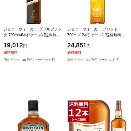
ジョニーウォーカー ダブルブラッ
ジョニーウォーカー ブロンド
ク 700ml×6本(1ケース) [送料無料※
700ml×12本(1ケース) [送料無料※
一部地域は除く]
一部地域は除く]
19,012
24,851
円
円
送料無料
送料無料
酒やビック au PAY マーケット店
酒やビック au PAY マーケット店