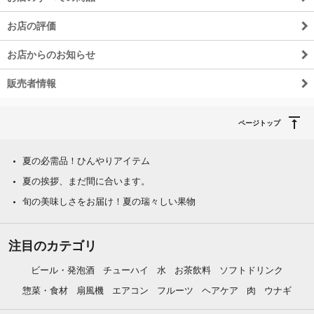
お店の評価
お店からのお知らせ
販売者情報
ページトップ
夏の必需品！ひんやりアイテム
夏の挨拶、まだ間に合います。
旬の美味しさをお届け！夏の瑞々しい果物
注目のカテゴリ
ビール・発泡酒
チューハイ
水
お茶飲料
ソフトドリンク
惣菜・食材
扇風機
エアコン
フルーツ
ヘアケア
肉
ウナギ