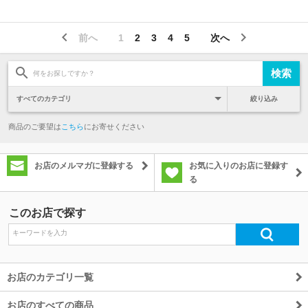
前へ
1
2
3
4
5
次へ
絞り込み
商品のご要望は
こちら
にお寄せください
お店のメルマガに登録する
お気に入りのお店に登録す
る
このお店で探す
お店のカテゴリ一覧
お店のすべての商品