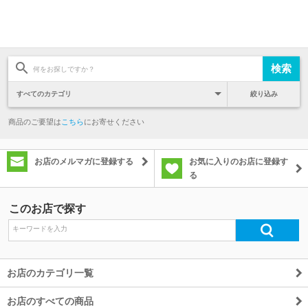
絞り込み
商品のご要望は
こちら
にお寄せください
お店のメルマガに登録する
お気に入りのお店に登録す
る
このお店で探す
お店のカテゴリ一覧
お店のすべての商品