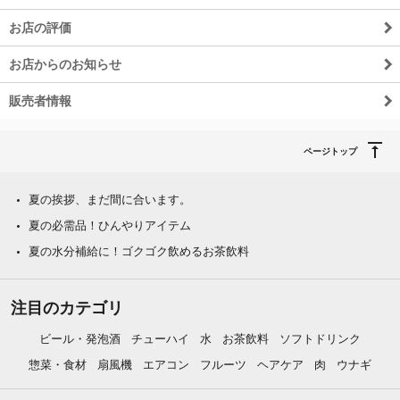
お店の評価
お店からのお知らせ
販売者情報
ページトップ
夏の挨拶、まだ間に合います。
夏の必需品！ひんやりアイテム
夏の水分補給に！ゴクゴク飲めるお茶飲料
注目のカテゴリ
ビール・発泡酒
チューハイ
水
お茶飲料
ソフトドリンク
惣菜・食材
扇風機
エアコン
フルーツ
ヘアケア
肉
ウナギ