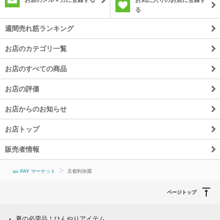
お店のメルマガに登録する
お気に入りのお店に登録す
る
週間売れ筋ランキング
お店のカテゴリ一覧
お店のすべての商品
お店の評価
お店からのお知らせ
お店トップ
販売者情報
au PAY マーケット
京都利休園
ページトップ
夏の必需品！ひんやりアイテム