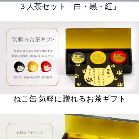
気軽に贈れるお茶のプチギフト
お茶アイス 4種類詰め合わせ