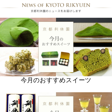
今月のおすすめスイーツ
今月のオススメのお茶