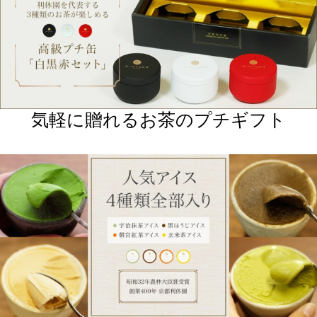
百貨店でも人気のデザイン
美味しいを追及した
２つのブレンド茶。