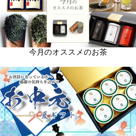
お中元2026 - 夏ギフト
プレミアムなお茶ギフト