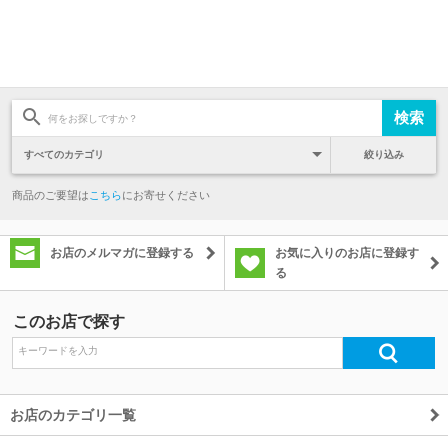
絞り込み
商品のご要望は
こちら
にお寄せください
お店のメルマガに登録する
お気に入りのお店に登録す
る
このお店で探す
お店のカテゴリ一覧