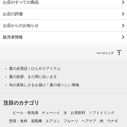
お店のすべての商品
お店の評価
お店からのお知らせ
販売者情報
ページトップ
夏の必需品！ひんやりアイテム
夏の挨拶、まだ間に合います。
旬の美味しさをお届け！夏の瑞々しい果物
注目のカテゴリ
ビール・発泡酒
チューハイ
水
お茶飲料
ソフトドリンク
惣菜・食材
扇風機
エアコン
フルーツ
ヘアケア
肉
ウナギ