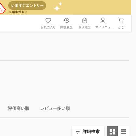
お気に入り
閲覧履歴
購入履歴
マイメニュー
かご
評価高い順
レビュー多い順
詳細検索