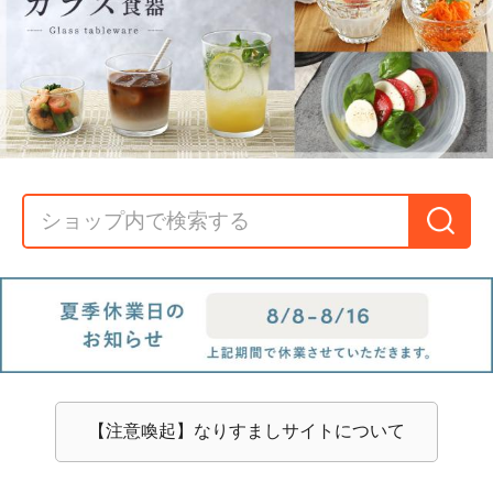
【注意喚起】なりすましサイトについて
Popular Items
限定・人気商品