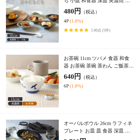
EAST tableの商品一覧を見る
商品の取り扱い方法