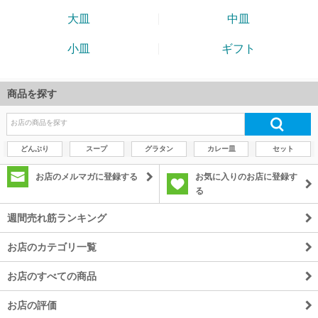
商品を探す
どんぶり
スープ
グラタン
カレー皿
セット
お店のメルマガに登録する
お気に入りのお店に登録す
る
週間売れ筋ランキング
お店のカテゴリ一覧
お店のすべての商品
お店の評価