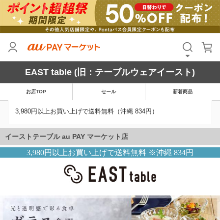
EAST table (旧：テーブルウェアイースト)
お店TOP
セール
新着商品
3,980円以上お買い上げで送料無料（沖縄 834円）
3,980円以上お買い上げで送料無料 ※沖縄 834円
イーストテーブル au PAY マーケット店