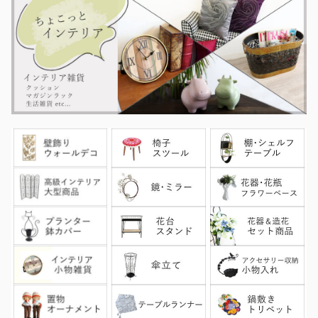
除外ワード