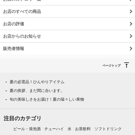
お店のすべての商品
お店の評価
お店からのお知らせ
販売者情報
ページトップ
夏の必需品！ひんやりアイテム
夏の挨拶、まだ間に合います。
旬の美味しさをお届け！夏の瑞々しい果物
注目のカテゴリ
ビール・発泡酒
チューハイ
水
お茶飲料
ソフトドリンク