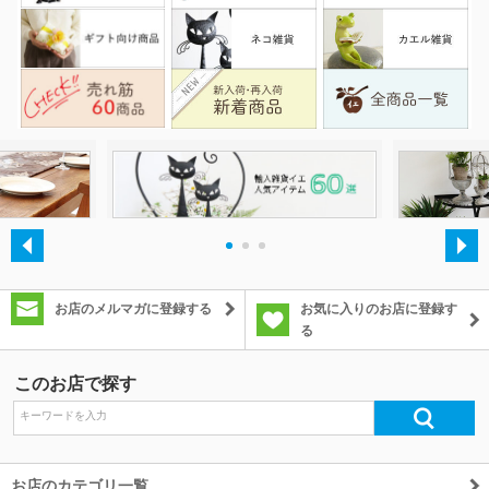
・
・
・
お店のメルマガに登録する
お気に入りのお店に登録す
る
このお店で探す
お店のカテゴリ一覧