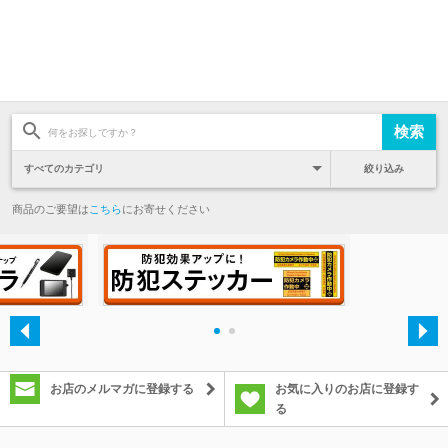
絞り込み
商品のご要望は
こちら
にお寄せください
・
・
お店のメルマガに登録する
お気に入りのお店に登録す
る