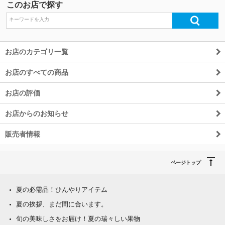
このお店で探す
お店のカテゴリ一覧
お店のすべての商品
お店の評価
お店からのお知らせ
販売者情報
ページトップ
夏の必需品！ひんやりアイテム
夏の挨拶、まだ間に合います。
旬の美味しさをお届け！夏の瑞々しい果物