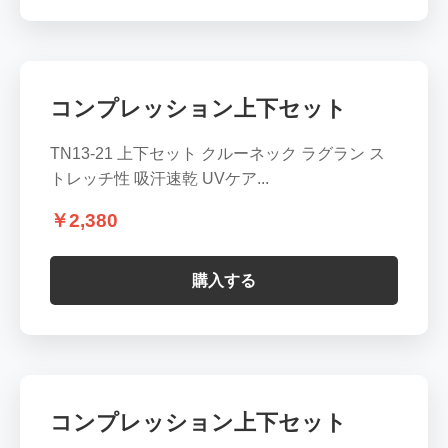
コンプレッション上下セット
TN13-21 上下セット クルーネック ラグラン ス
トレッチ性 吸汗速乾 UVケア...
￥2,380
購入する
コンプレッション上下セット