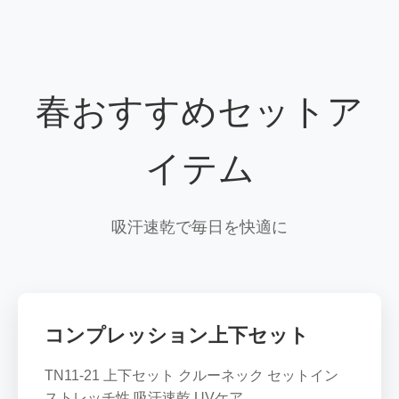
春おすすめセットア
イテム
吸汗速乾で毎日を快適に
コンプレッション上下セット
TN11-21 上下セット クルーネック セットイン
ストレッチ性 吸汗速乾 UVケア...