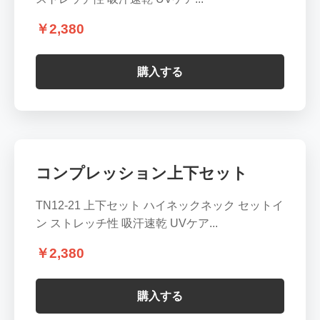
￥2,380
購入する
コンプレッション上下セット
TN12-21 上下セット ハイネックネック セットイ
ン ストレッチ性 吸汗速乾 UVケア...
￥2,380
購入する