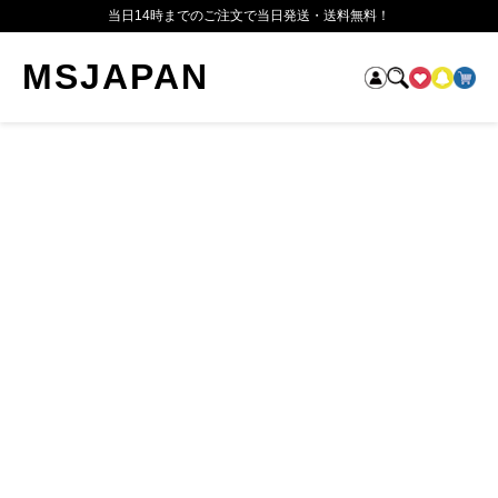
当日14時までのご注文で当日発送・送料無料！
MSJAPAN