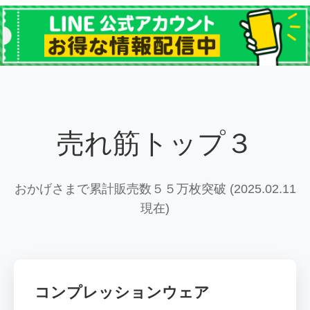
売れ筋トップ３
おかげさまで累計販売数５５万枚突破 (2025.02.11
現在)
コンプレッションウェア