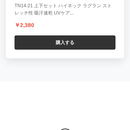
TN14-21 上下セット ハイネック ラグラン スト
レッチ性 吸汗速乾 UVケア...
￥2,380
購入する