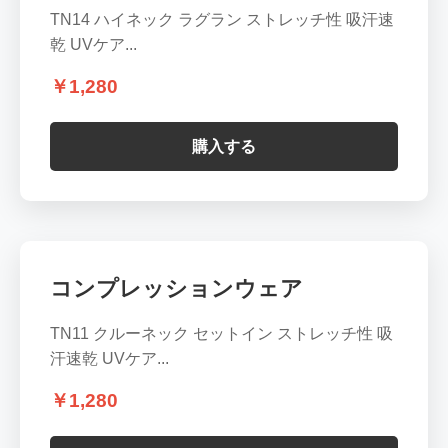
TN14 ハイネック ラグラン ストレッチ性 吸汗速
乾 UVケア...
￥1,280
購入する
コンプレッションウェア
TN11 クルーネック セットイン ストレッチ性 吸
汗速乾 UVケア...
￥1,280