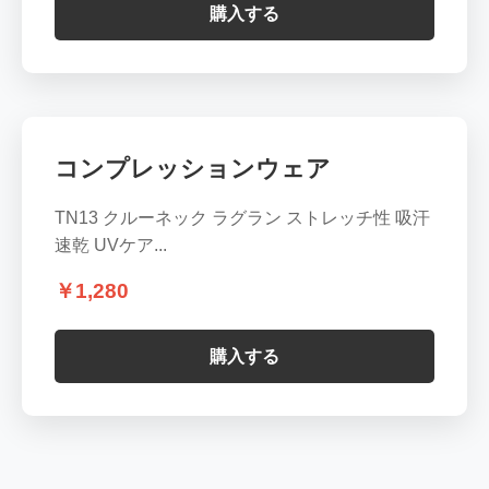
購入する
コンプレッションウェア
TN13 クルーネック ラグラン ストレッチ性 吸汗
速乾 UVケア...
￥1,280
購入する