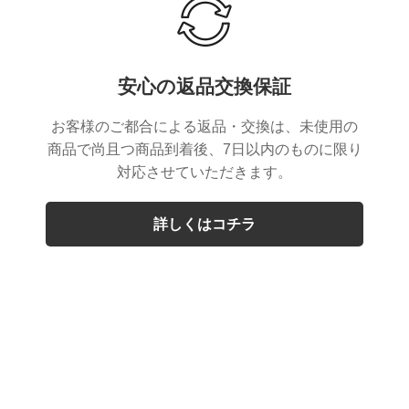
安心の返品交換保証
お客様のご都合による返品・交換は、未使用の
商品で尚且つ商品到着後、7日以内のものに限り
対応させていただきます。
詳しくはコチラ