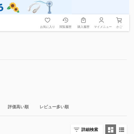
お気に入り
閲覧履歴
購入履歴
マイメニュー
かご
評価高い順
レビュー多い順
詳細検索