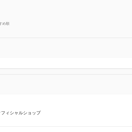
すめ順
オフィシャルショップ