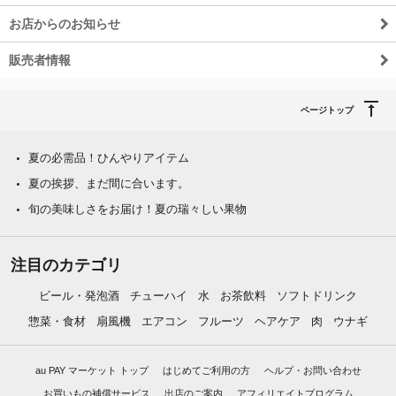
お店からのお知らせ
販売者情報
ページトップ
夏の必需品！ひんやりアイテム
夏の挨拶、まだ間に合います。
旬の美味しさをお届け！夏の瑞々しい果物
注目のカテゴリ
ビール・発泡酒
チューハイ
水
お茶飲料
ソフトドリンク
惣菜・食材
扇風機
エアコン
フルーツ
ヘアケア
肉
ウナギ
au PAY マーケット トップ
はじめてご利用の方
ヘルプ・お問い合わせ
お買いもの補償サービス
出店のご案内
アフィリエイトプログラム