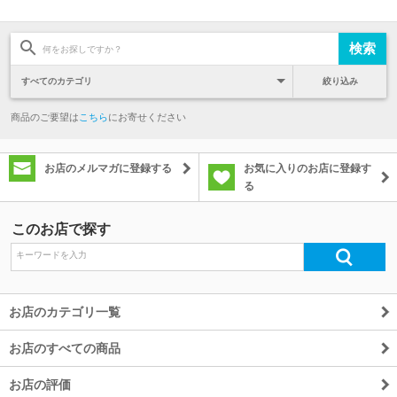
絞り込み
商品のご要望は
こちら
にお寄せください
お店のメルマガに登録する
お気に入りのお店に登録す
る
このお店で探す
お店のカテゴリ一覧
お店のすべての商品
お店の評価