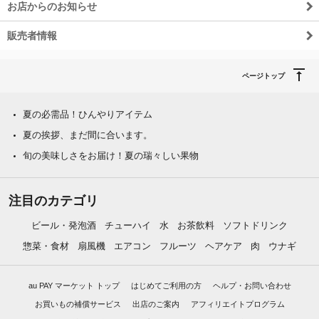
お店からのお知らせ
販売者情報
ページトップ
夏の必需品！ひんやりアイテム
夏の挨拶、まだ間に合います。
旬の美味しさをお届け！夏の瑞々しい果物
注目のカテゴリ
ビール・発泡酒
チューハイ
水
お茶飲料
ソフトドリンク
惣菜・食材
扇風機
エアコン
フルーツ
ヘアケア
肉
ウナギ
au PAY マーケット トップ
はじめてご利用の方
ヘルプ・お問い合わせ
お買いもの補償サービス
出店のご案内
アフィリエイトプログラム