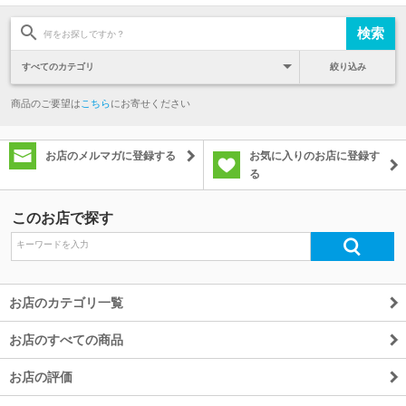
絞り込み
商品のご要望は
こちら
にお寄せください
お店のメルマガに登録する
お気に入りのお店に登録す
る
このお店で探す
お店のカテゴリ一覧
お店のすべての商品
お店の評価