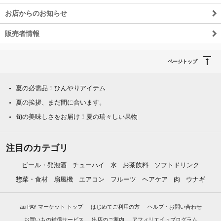
お店からのお知らせ
販売者情報
ページトップ
夏の必需品！ひんやりアイテム
夏の挨拶、まだ間に合います。
旬の美味しさをお届け！夏の瑞々しい果物
注目のカテゴリ
ビール・発泡酒
チューハイ
水
お茶飲料
ソフトドリンク
惣菜・食材
扇風機
エアコン
フルーツ
ヘアケア
肉
ウナギ
au PAY マーケット トップ
はじめてご利用の方
ヘルプ・お問い合わせ
お買いもの補償サービス
出店のご案内
アフィリエイトプログラム