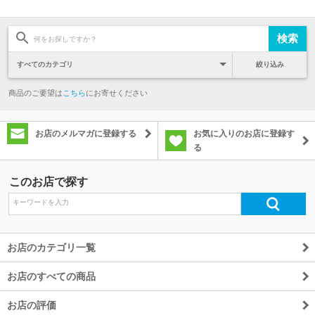
絞り込み
商品のご要望は
こちら
にお寄せください
お店のメルマガに登録する
お気に入りのお店に登録す
る
このお店で探す
お店のカテゴリ一覧
お店のすべての商品
お店の評価