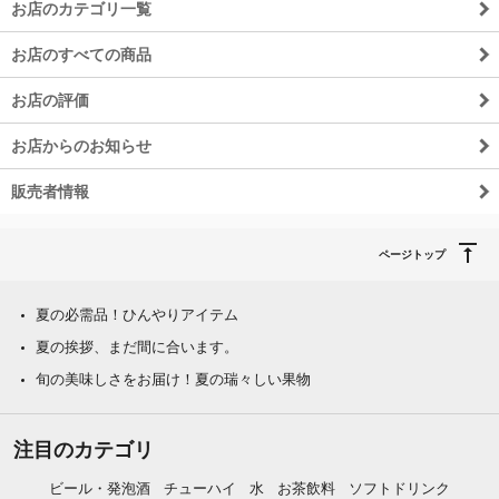
お店のカテゴリ一覧
お店のすべての商品
お店の評価
お店からのお知らせ
販売者情報
ページトップ
夏の必需品！ひんやりアイテム
夏の挨拶、まだ間に合います。
旬の美味しさをお届け！夏の瑞々しい果物
注目のカテゴリ
ビール・発泡酒
チューハイ
水
お茶飲料
ソフトドリンク