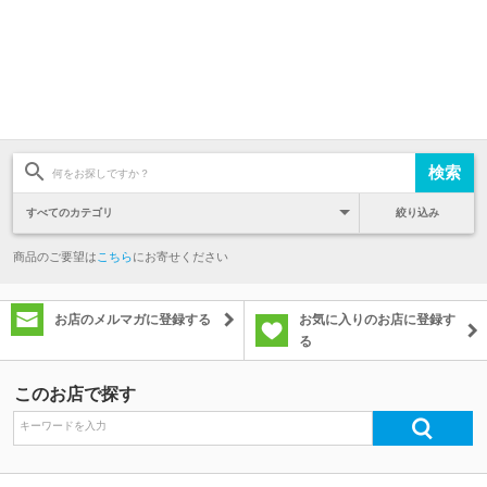
絞り込み
商品のご要望は
こちら
にお寄せください
お店のメルマガに登録する
お気に入りのお店に登録す
る
このお店で探す