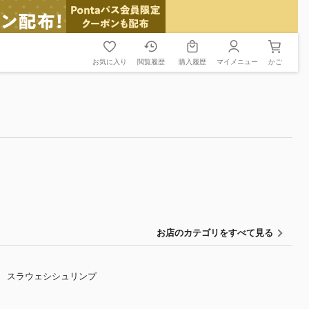
お気に入り
閲覧履歴
購入履歴
マイメニュー
かご
お店のカテゴリをすべて見る
スラウェシシュリンプ