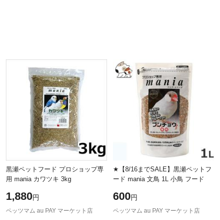
黒瀬ペットフード プロショップ専
★【8/16までSALE】黒瀬ペットフ
用 mania カワツキ 3kg
ード mania 文鳥 1L 小鳥 フード
1,880
600
円
円
ペッツマム au PAY マーケット店
ペッツマム au PAY マーケット店