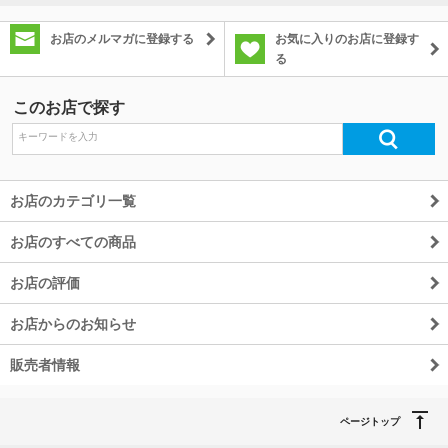
お店のメルマガに登録する
お気に入りのお店に登録す
る
このお店で探す
お店のカテゴリ一覧
お店のすべての商品
お店の評価
お店からのお知らせ
販売者情報
ページトップ