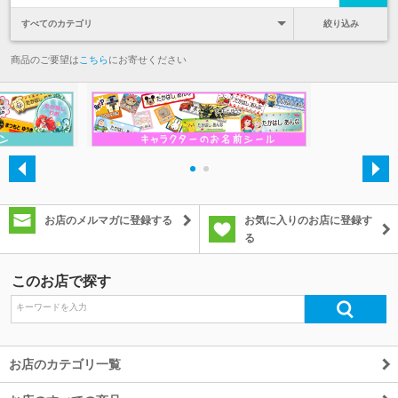
絞り込み
商品のご要望は
こちら
にお寄せください
・
・
お店のメルマガに登録する
お気に入りのお店に登録す
る
このお店で探す
お店のカテゴリ一覧