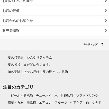
お店のすべての商品
お店の評価
お店からのお知らせ
販売者情報
ページトップ
夏の必需品！ひんやりアイテム
夏の挨拶、まだ間に合います。
旬の美味しさをお届け！夏の瑞々しい果物
注目のカテゴリ
ビール・発泡酒
チューハイ
水
お茶飲料
ソフトドリンク
惣菜・食材
扇風機
エアコン
フルーツ
ヘアケア
肉
ウナギ