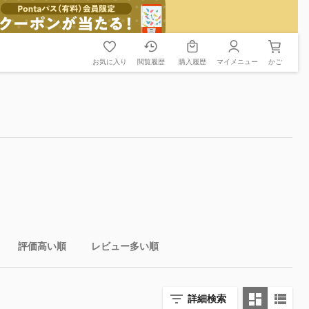
お気に入り
閲覧履歴
購入履歴
マイメニュー
かご
評価高い順
レビュー多い順
詳細検索