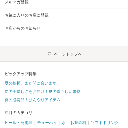
インナー・ルームウェア
(
8
)
メルマガ登録
お気に入りのお店に登録
お店からのお知らせ
ページトップへ
ピックアップ特集
夏の挨拶、まだ間に合います。
旬の美味しさをお届け！夏の瑞々しい果物
夏の必需品！ひんやりアイテム
注目のカテゴリ
ビール・発泡酒
チューハイ
水
お茶飲料
ソフトドリンク