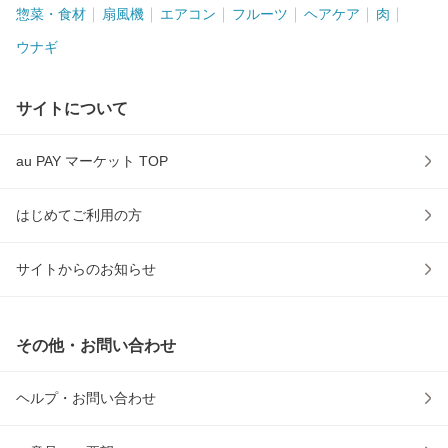
惣菜・食材
扇風機
エアコン
フルーツ
ヘアケア
肉
ウナギ
サイトについて
au PAY マーケット TOP
はじめてご利用の方
サイトからのお知らせ
その他・お問い合わせ
ヘルプ・お問い合わせ