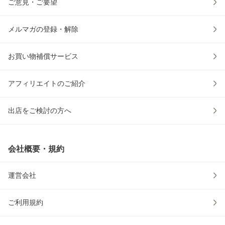
ご意見・ご要望
メルマガの登録・解除
お買い物補償サービス
アフィリエイトのご紹介
出店をご検討の方へ
会社概要・規約
運営会社
ご利用規約