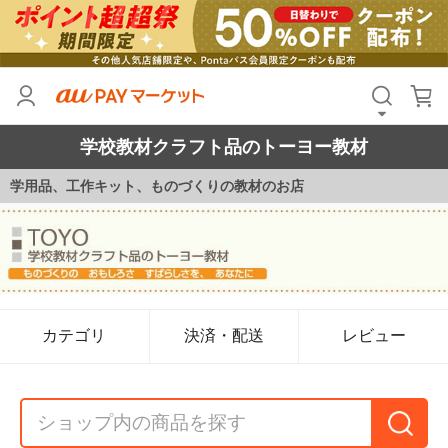
学校教材クラフト品のトーヨー教材
学用品、工作キット、ものづくりの教材のお店
カテゴリ
決済・配送
レビュー