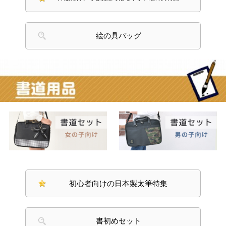
初心者向けの日本製太筆特集
書初めセット
書道バッグ