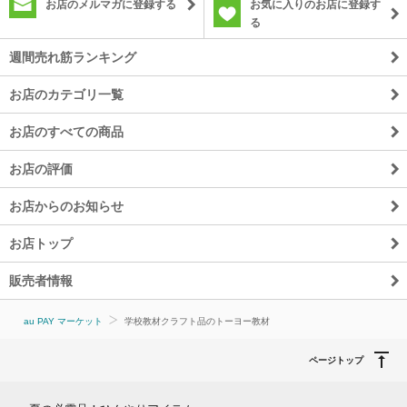
お店のメルマガに登録する
お気に入りのお店に登録す
る
週間売れ筋ランキング
お店のカテゴリ一覧
お店のすべての商品
お店の評価
お店からのお知らせ
お店トップ
販売者情報
au PAY マーケット
学校教材クラフト品のトーヨー教材
ページトップ