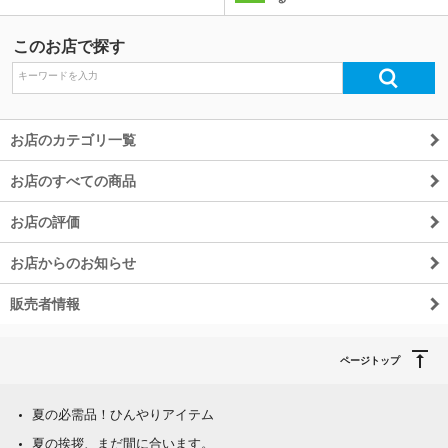
このお店で探す
お店のカテゴリ一覧
お店のすべての商品
お店の評価
お店からのお知らせ
販売者情報
ページトップ
夏の必需品！ひんやりアイテム
夏の挨拶、まだ間に合います。