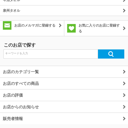
泉州タオル
お店のメルマガに登録する
お気に入りのお店に登録す
る
このお店で探す
お店のカテゴリ一覧
お店のすべての商品
お店の評価
お店からのお知らせ
販売者情報