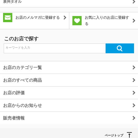
泉州タオル
お店のメルマガに登録する
お気に入りのお店に登録す
る
このお店で探す
お店のカテゴリ一覧
お店のすべての商品
お店の評価
お店からのお知らせ
販売者情報
ページトップ