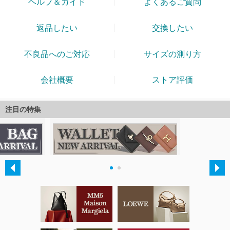
注目の特集
・
・