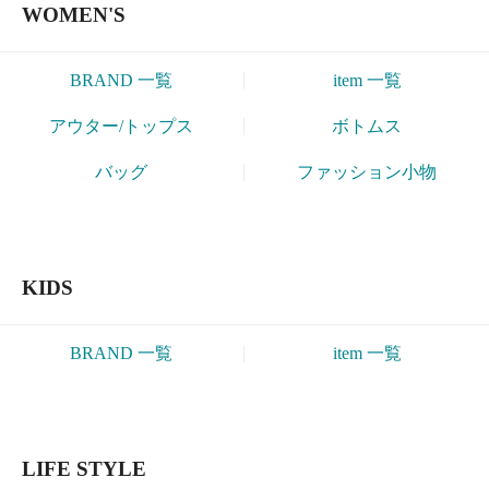
LIFE STYLE
BRAND 一覧
item 一覧
INFORMATION