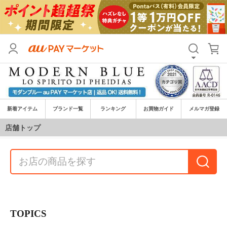
新着アイテム
ブランド一覧
ランキング
お買物ガイド
メルマガ登録
店舗トップ
TOPICS