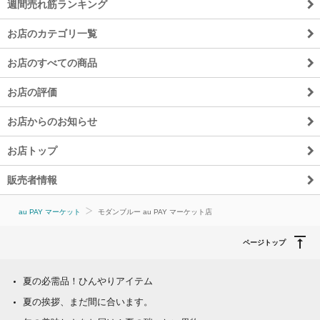
週間売れ筋ランキング
お店のカテゴリ一覧
お店のすべての商品
お店の評価
お店からのお知らせ
お店トップ
販売者情報
au PAY マーケット
モダンブルー au PAY マーケット店
ページトップ
夏の必需品！ひんやりアイテム
夏の挨拶、まだ間に合います。