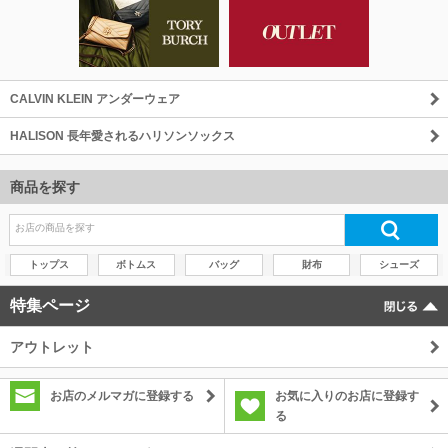
CALVIN KLEIN アンダーウェア
HALISON 長年愛されるハリソンソックス
商品を探す
トップス
ボトムス
バッグ
財布
シューズ
特集ページ
アウトレット
お店のメルマガに登録する
お気に入りのお店に登録す
る