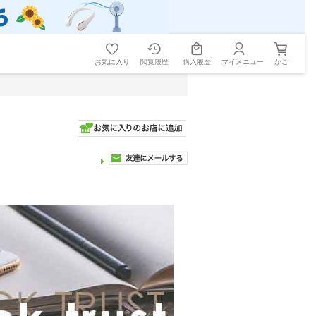
お気に入り
閲覧履歴
購入履歴
マイメニュー
かご