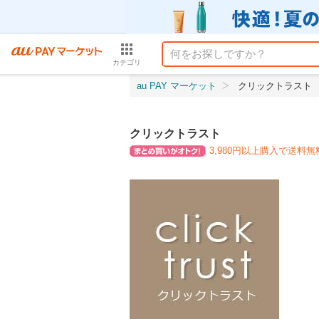
カテゴリ
au PAY マーケット
クリックトラスト
クリックトラスト
3,980円以上購入で送料無