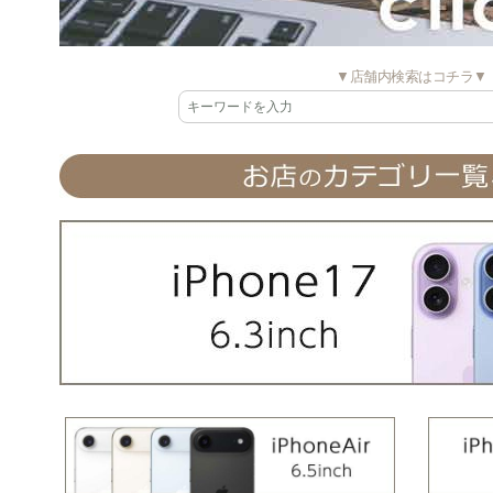
▼店舗内検索はコチラ▼