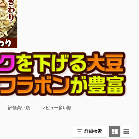
評価高い順
レビュー多い順
詳細検索