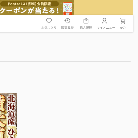
お気に入り
閲覧履歴
購入履歴
マイメニュー
かご