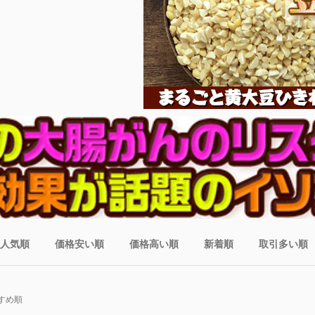
人気順
価格安い順
価格高い順
新着順
取引多い順
すめ順