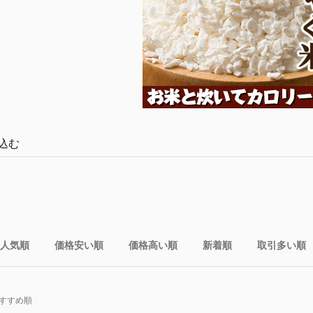
込む
人気順
価格安い順
価格高い順
新着順
取引多い順
すすめ順