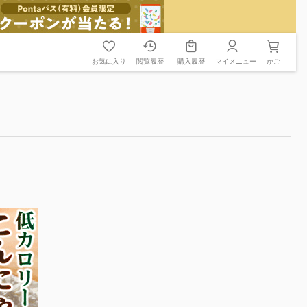
お気に入り
閲覧履歴
購入履歴
マイメニュー
かご