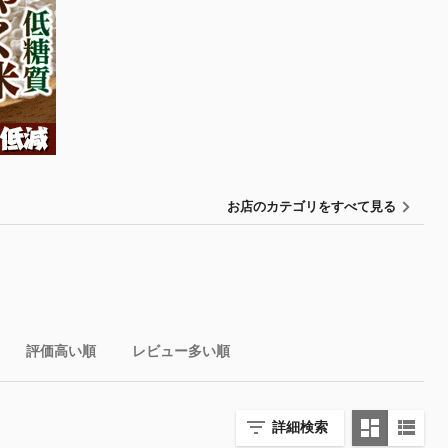
お店のカテゴリをすべて見る
評価高い順
レビュー多い順
詳細検索