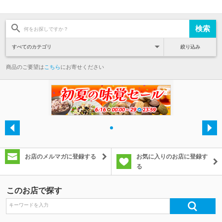
絞り込み
商品のご要望は
こちら
にお寄せください
・
お店のメルマガに登録する
お気に入りのお店に登録す
る
このお店で探す