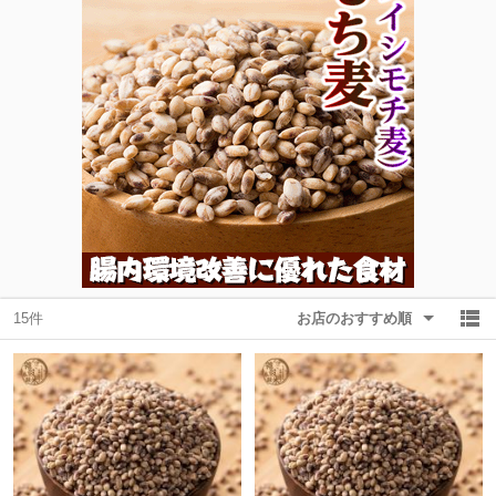
除外ワード
除外ワード
15件
お店のおすすめ順