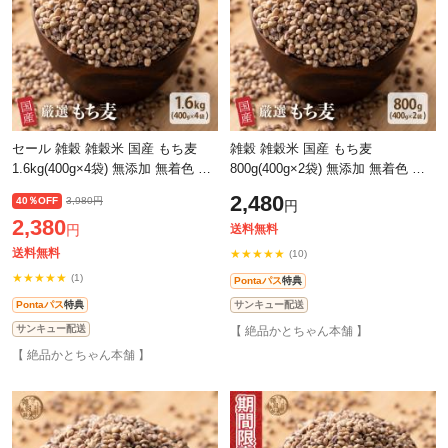
セール 雑穀 雑穀米 国産 もち麦
雑穀 雑穀米 国産 もち麦
1.6kg(400g×4袋) 無添加 無着色 送
800g(400g×2袋) 無添加 無着色 送
料無料 ダイシモチムギ ダイエット
料無料 ダイシモチムギ ダイエット
2,480
40％OFF
3,980円
円
食品 置き換えダイエット
食品 置き換えダイエット
2,380
円
送料無料
送料無料
★★★★★
(10)
★★★★★
(1)
Pontaパス
特典
Pontaパス
特典
サンキュー配送
サンキュー配送
【 絶品かとちゃん本舗 】
【 絶品かとちゃん本舗 】