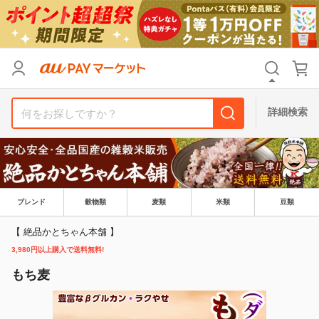
リセット
カテゴリ
カテゴリ
すべて
すべて
価格
価格
すべて
すべて
詳細検索
支払い方法
支払い方法
すべて
すべて
その他の条件
その他の条件
送料無料
送料無料
タイムセール
タイムセール
ブレンド
穀物類
麦類
米類
豆類
Pontaパス特典対象すべて
Pontaパス特典対象すべて
ポイントUPセレクトのみ
ポイントUPセレクトのみ
【 絶品かとちゃん本舗 】
3,980円以上購入で送料無料!
サンキュー配送対象
サンキュー配送対象
レビューキャンペーン
レビューキャンペーン
もち麦
キーワード
キーワード