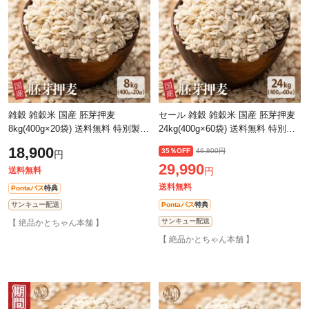
雑穀 雑穀米 国産 胚芽押麦
セール 雑穀 雑穀米 国産 胚芽押麦
8kg(400g×20袋) 送料無料 特別製法
24kg(400g×60袋) 送料無料 特別製
最高級押麦 大麦 ダイエット食品
法 最高級押麦 大麦 ダイエット食
18,900
35％OFF
46,800円
円
置き換えダイエット
品 置き換えダイエット
29,990
送料無料
円
送料無料
Pontaパス
特典
サンキュー配送
Pontaパス
特典
サンキュー配送
【 絶品かとちゃん本舗 】
【 絶品かとちゃん本舗 】