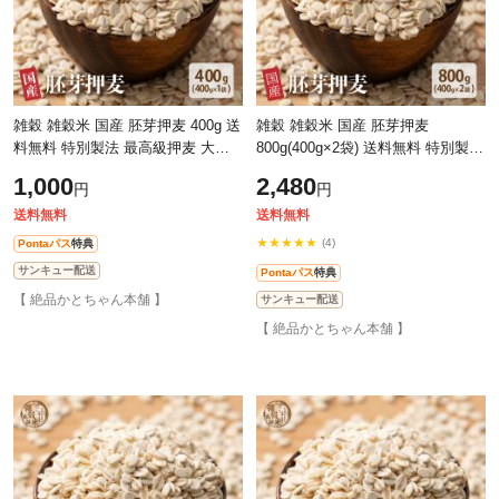
雑穀 雑穀米 国産 胚芽押麦 400g 送
雑穀 雑穀米 国産 胚芽押麦
料無料 特別製法 最高級押麦 大麦
800g(400g×2袋) 送料無料 特別製法
ダイエット食品 置き換えダイエッ
最高級押麦 大麦 ダイエット食品
1,000
2,480
円
円
ト
置き換えダイエット
送料無料
送料無料
★★★★★
(4)
Pontaパス
特典
サンキュー配送
Pontaパス
特典
【 絶品かとちゃん本舗 】
サンキュー配送
【 絶品かとちゃん本舗 】