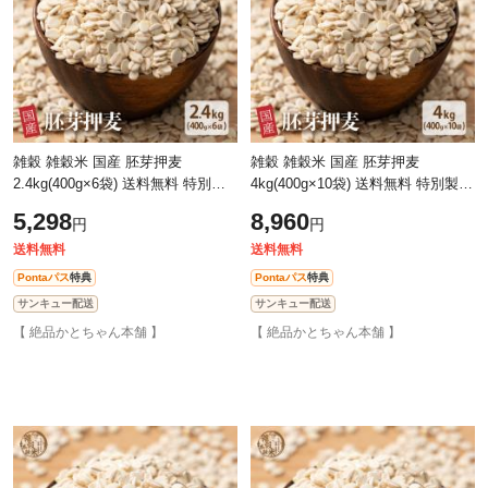
雑穀 雑穀米 国産 胚芽押麦
雑穀 雑穀米 国産 胚芽押麦
2.4kg(400g×6袋) 送料無料 特別製
4kg(400g×10袋) 送料無料 特別製法
法 最高級押麦 大麦 ダイエット食
最高級押麦 大麦 ダイエット食品
5,298
8,960
円
円
品 置き換えダイエット
置き換えダイエット
送料無料
送料無料
Pontaパス
特典
Pontaパス
特典
サンキュー配送
サンキュー配送
【 絶品かとちゃん本舗 】
【 絶品かとちゃん本舗 】