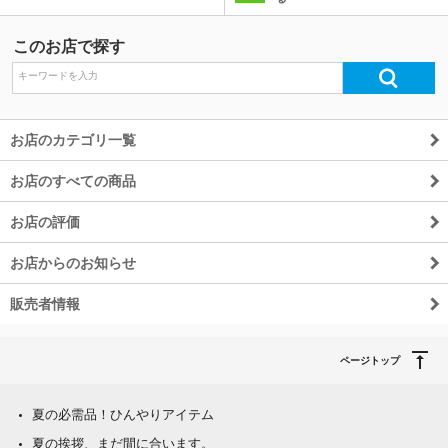
このお店で探す
お店のカテゴリ一覧
お店のすべての商品
お店の評価
お店からのお知らせ
販売者情報
ページトップ
夏の必需品！ひんやりアイテム
夏の挨拶、まだ間に合います。