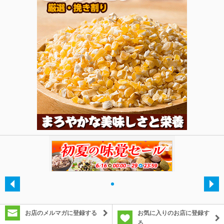
除外ワード
・
お店のメルマガに登録する
お気に入りのお店に登録す
る