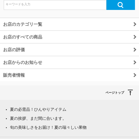
お店のカテゴリ一覧
お店のすべての商品
お店の評価
お店からのお知らせ
販売者情報
ページトップ
夏の必需品！ひんやりアイテム
夏の挨拶、まだ間に合います。
旬の美味しさをお届け！夏の瑞々しい果物