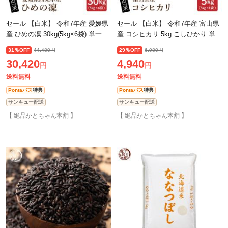
セール 【白米】 令和7年産 愛媛県
セール 【白米】 令和7年産 富山県
産 ひめの凜 30kg(5kg×6袋) 単一原
産 コシヒカリ 5kg こしひかり 単一
料米 白米 精米 精白米 送料無料 精
原料米 白米 精米 精白米 送料無料
31％OFF
44,480円
29％OFF
6,980円
米工場からの直送品
精米工場からの直送品
30,420
4,940
円
円
送料無料
送料無料
Pontaパス
特典
Pontaパス
特典
サンキュー配送
サンキュー配送
【 絶品かとちゃん本舗 】
【 絶品かとちゃん本舗 】