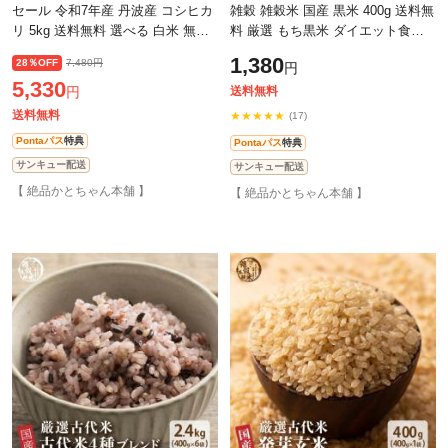
セール 令和7年産 丹波産 コシヒカ
雑穀 雑穀米 国産 黒米 400g 送料無
リ 5kg 送料無料 選べる 白米 無洗
料 厳選 もち黒米 ダイエット食品
米 精白米 単一原料米 精米工場か
置き換えダイエット
1,380
28％OFF
7,480円
円
らの直送品
5,330
円
送料無料
送料無料
★★★★★
(17)
Pontaパス
特典
Pontaパス
特典
サンキュー配送
サンキュー配送
【 絶品かとちゃん本舗 】
【 絶品かとちゃん本舗 】