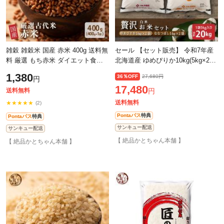
雑穀 雑穀米 国産 赤米 400g 送料無
セール 【セット販売】 令和7年産
料 厳選 もち赤米 ダイエット食品
北海道産 ゆめぴりか10kg(5kg×2
置き換えダイエット
袋)+ななつぼし10kg(5kg×2袋)=計
1,380
36％OFF
27,680円
円
20kg 選べる 白米 無洗米 単一原料
17,480
米
送料無料
円
送料無料
★★★★★
(2)
Pontaパス
特典
Pontaパス
特典
サンキュー配送
サンキュー配送
【 絶品かとちゃん本舗 】
【 絶品かとちゃん本舗 】