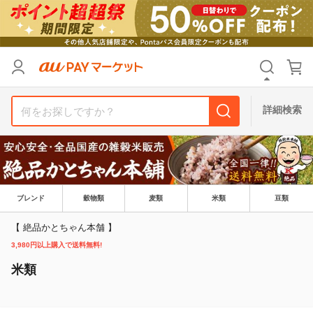
リセット
カテゴリ
カテゴリ
すべて
すべて
価格
価格
すべて
すべて
詳細検索
支払い方法
支払い方法
すべて
すべて
その他の条件
その他の条件
送料無料
送料無料
タイムセール
タイムセール
ブレンド
穀物類
麦類
米類
豆類
Pontaパス特典対象すべて
Pontaパス特典対象すべて
ポイントUPセレクトのみ
ポイントUPセレクトのみ
【 絶品かとちゃん本舗 】
3,980円以上購入で送料無料!
サンキュー配送対象
サンキュー配送対象
レビューキャンペーン
レビューキャンペーン
米類
キーワード
キーワード