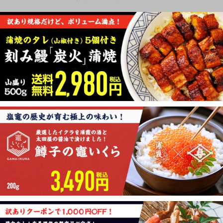
★Pick up 商品