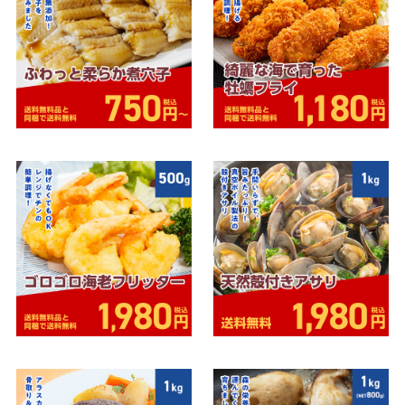
～999円
1,000円～1,999円
2,000円～2,999円
3,000円～3,999円
4,000円～
TOPページはこちら