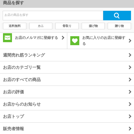
商品を探す
送料無料
カニ
骨取り
揚げ物
贈り物
お店のメルマガに登録する
お気に入りのお店に登録す
る
週間売れ筋ランキング
お店のカテゴリ一覧
お店のすべての商品
お店の評価
お店からのお知らせ
お店トップ
販売者情報