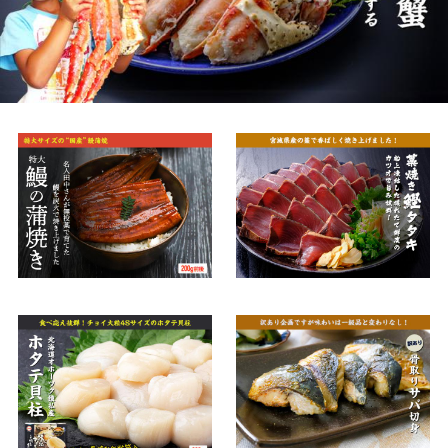
★ちょっとした贅沢や贈り物に