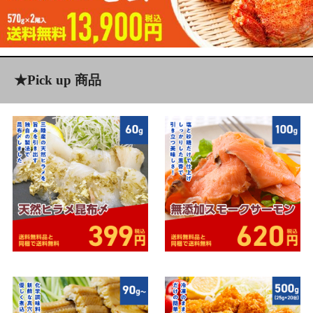
店舗内 価格帯検索
送料無料