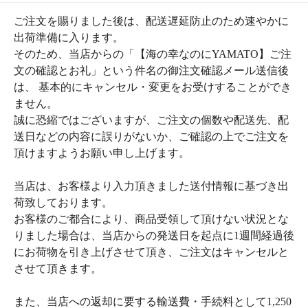
★YAMATOのおすすめ商品