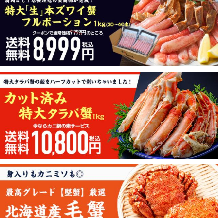
★同梱送料無料★