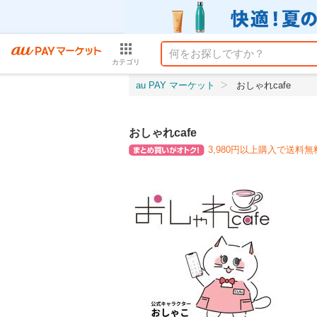
カテゴリ
au PAY マーケット
おしゃれcafe
おしゃれcafe
3,980円以上購入で送料無