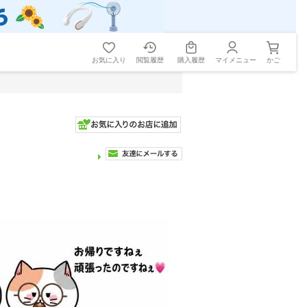
お気に入り
閲覧履歴
購入履歴
マイメニュー
かご