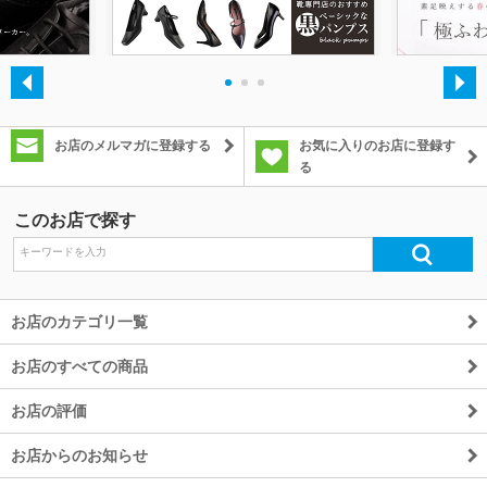
除外ワード
・
・
・
お店のメルマガに登録する
お気に入りのお店に登録す
る
このお店で探す
お店のカテゴリ一覧
お店のすべての商品
お店の評価
お店からのお知らせ