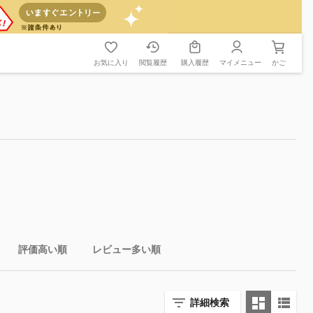
お気に入り
閲覧履歴
購入履歴
マイメニュー
かご
評価高い順
レビュー多い順
詳細検索