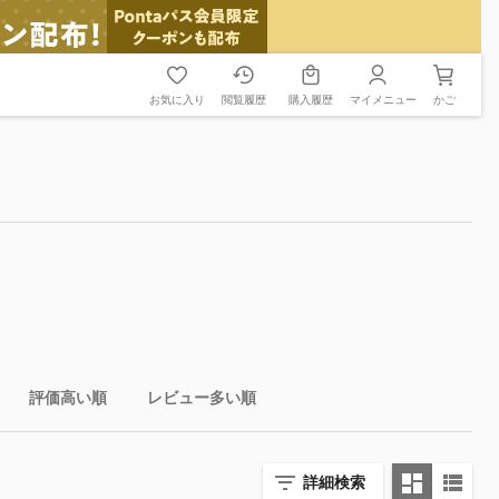
お気に入り
閲覧履歴
購入履歴
マイメニュー
かご
評価高い順
レビュー多い順
詳細検索