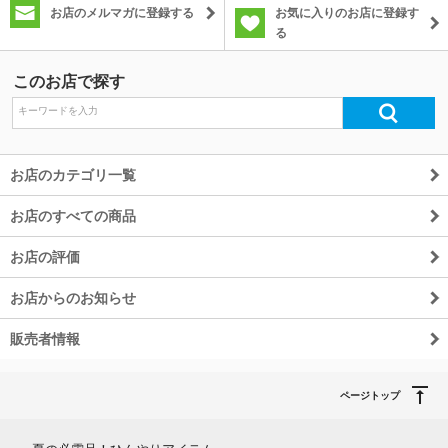
お店のメルマガに登録する
お気に入りのお店に登録す
る
除外ワード
このお店で探す
お店のカテゴリ一覧
お店のすべての商品
お店の評価
お店からのお知らせ
販売者情報
ページトップ