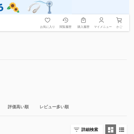
お気に入り
閲覧履歴
購入履歴
マイメニュー
かご
評価高い順
レビュー多い順
詳細検索