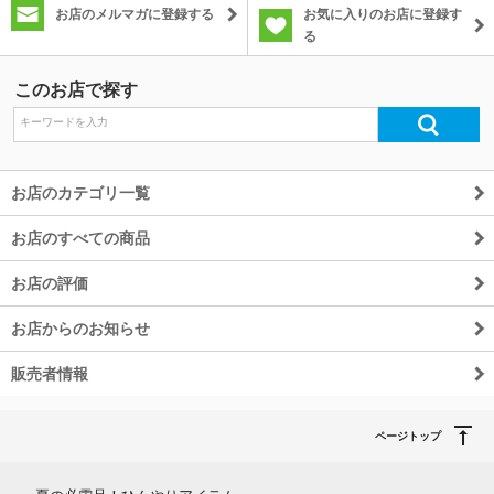
お店のメルマガに登録する
お気に入りのお店に登録す
る
除外ワード
このお店で探す
お店のカテゴリ一覧
お店のすべての商品
お店の評価
お店からのお知らせ
販売者情報
ページトップ