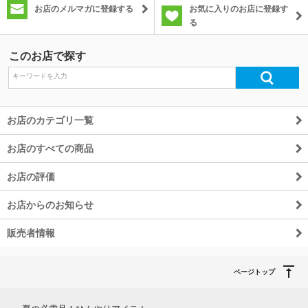
お店のメルマガに登録する
お気に入りのお店に登録す
る
除外ワード
このお店で探す
お店のカテゴリ一覧
お店のすべての商品
お店の評価
お店からのお知らせ
販売者情報
ページトップ