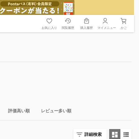
お気に入り
閲覧履歴
購入履歴
マイメニュー
かご
評価高い順
レビュー多い順
詳細検索