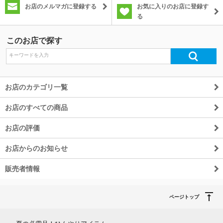
お店のメルマガに登録する
お気に入りのお店に登録す
る
除外ワード
このお店で探す
お店のカテゴリ一覧
お店のすべての商品
お店の評価
お店からのお知らせ
販売者情報
ページトップ